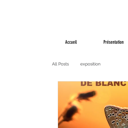
Accueil
Présentation
All Posts
exposition