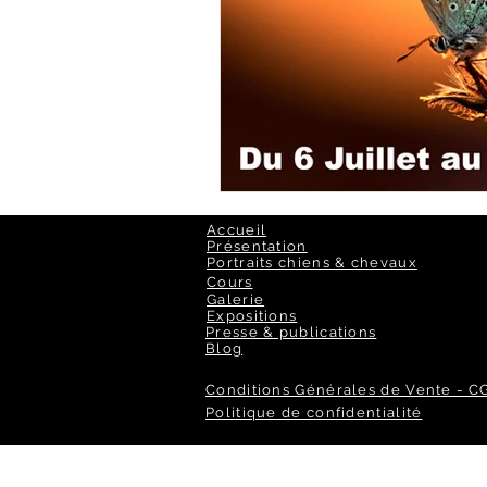
Accueil
Présentation
Portraits chiens & chevaux
Cours
Galerie
Expositions
Presse & publications
Blog
Conditions Générales de Vente - C
Politique de confidentialité