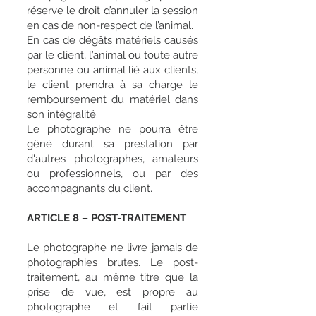
réserve le droit d’annuler la session
en cas de non-respect de l’animal.
En cas de dégâts matériels causés
par le client, l’animal ou toute autre
personne ou animal lié aux clients,
le client prendra à sa charge le
remboursement du matériel dans
son intégralité.
Le photographe ne pourra être
gêné durant sa prestation par
d'autres photographes, amateurs
ou professionnels, ou par des
accompagnants du client.
ARTICLE 8 – POST-TRAITEMENT
Le photographe ne livre jamais de
photographies brutes. Le post-
traitement, au même titre que la
prise de vue, est propre au
photographe et fait partie