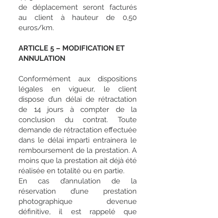
de déplacement seront facturés
au client à hauteur de 0,50
euros/km.
ARTICLE 5 – MODIFICATION ET
ANNULATION
Conformément aux dispositions
légales en vigueur, le client
dispose d’un délai de rétractation
de 14 jours à compter de la
conclusion du contrat. Toute
demande de rétractation effectuée
dans le délai imparti entrainera le
remboursement de la prestation. A
moins que la prestation ait déjà été
réalisée en totalité ou en partie.
En cas d’annulation de la
réservation d’une prestation
photographique devenue
définitive, il est rappelé que