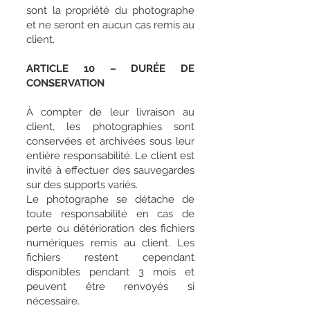
sont la propriété du photographe
et ne seront en aucun cas remis au
client.
ARTICLE 10 – DURÉE DE
CONSERVATION
À compter de leur livraison au
client, les photographies sont
conservées et archivées sous leur
entière responsabilité. Le client est
invité à effectuer des sauvegardes
sur des supports variés.
Le photographe se détache de
toute responsabilité en cas de
perte ou détérioration des fichiers
numériques remis au client. Les
fichiers restent cependant
disponibles pendant 3 mois et
peuvent être renvoyés si
nécessaire.