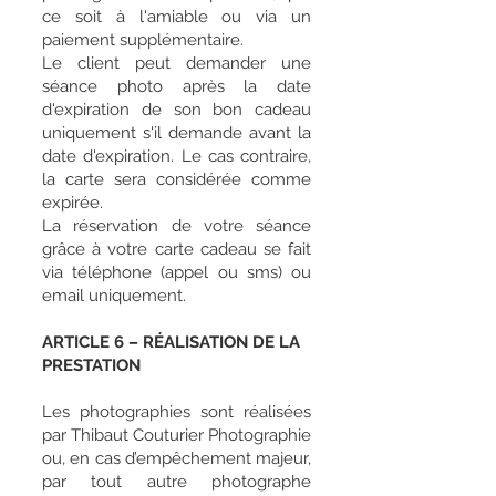
ce soit à l'amiable ou via un
paiement supplémentaire.
Le client peut demander une
séance photo après la date
d'expiration de son bon cadeau
uniquement s'il demande avant la
date d'expiration. Le cas contraire,
la carte sera considérée comme
expirée.
La réservation de votre séance
grâce à votre carte cadeau se fait
via téléphone (appel ou sms) ou
email uniquement.
ARTICLE 6 – RÉALISATION DE LA
PRESTATION
Les photographies sont réalisées
par Thibaut Couturier Photographie
ou, en cas d’empêchement majeur,
par tout autre photographe