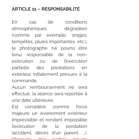
ARTICLE 11 – RESPONSABILITÉ
En cas de conditions
atmosphériques dégradées
(comme par exemple, orages,
tempêtes, pluies importantes, etc.),
le photographe ne pourra être
tenu responsable de la non-
exécution ou de l’exécution
partielle des prestations en
extérieur initialement prévues à la
commande.
Aucun remboursement ne sera
effectué, la séance sera reportée à
une date ultérieure.
Est considéré comme force
majeure un événement extérieur
imprévisible et rendant impossible
l’exécution de la prestation
(accident, décès d'un parent, ...).