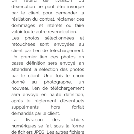
Un retard de livraison ou
d’exécution ne peut être invoqué
par le client pour demander la
résiliation du contrat, réclamer des
dommages et intérêts ou faire
valoir toute autre revendication.
Les photos sélectionnées et
retouchées sont envoyées au
client par lien de téléchargement.
Un premier lien des photos en
basse définition sera envoyé, an
attendant la sélection des photos
par le client. Une fois le choix
donné au photographe, un
nouveau lien de téléchargement
sera envoyé en haute définition,
après le règlement d'éventuels
suppléments hors forfait
demandés par le client.
La livraison des fichiers
numériques se fait sous la forme
de fichiers JPEG. Les autres fichiers