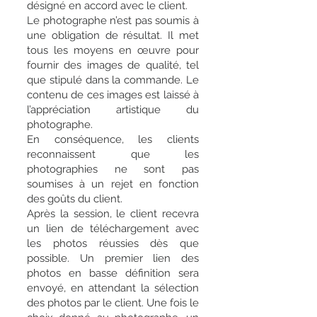
désigné en accord avec le client.
Le photographe n’est pas soumis à
une obligation de résultat. Il met
tous les moyens en œuvre pour
fournir des images de qualité, tel
que stipulé dans la commande. Le
contenu de ces images est laissé à
l’appréciation artistique du
photographe.
En conséquence, les clients
reconnaissent que les
photographies ne sont pas
soumises à un rejet en fonction
des goûts du client.
Après la session, le client recevra
un lien de téléchargement avec
les photos réussies dès que
possible. Un premier lien des
photos en basse définition sera
envoyé, en attendant la sélection
des photos par le client. Une fois le