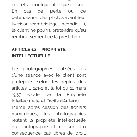
intérêts à quelque titre que ce soit.
En cas de perte ou de
détérioration des photos avant leur
livraison (cambriolage, incendie, ...),
le client ne pourra prétendre qu’au
remboursement de la prestation.
ARTICLE 12 – PROPRIÉTÉ
INTELLECTUELLE
Les photographies réalisées lors
d’une séance avec le client sont
protégées selon les règles des
articles L 121-1 et la loi du 11 mars
1957 (Code de la Propriété
Intellectuelle et Droits d’Auteur).
Même après cession des fichiers
numériques, les photographies
restent la propriété intellectuelle
du photographe et ne sont en
conséquence pas libres de droit.