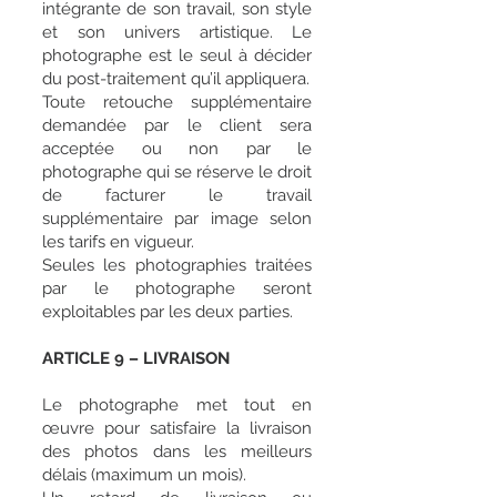
intégrante de son travail, son style
et son univers artistique. Le
photographe est le seul à décider
du post-traitement qu’il appliquera.
Toute retouche supplémentaire
demandée par le client sera
acceptée ou non par le
photographe qui se réserve le droit
de facturer le travail
supplémentaire par image selon
les tarifs en vigueur.
Seules les photographies traitées
par le photographe seront
exploitables par les deux parties.
ARTICLE 9 – LIVRAISON
Le photographe met tout en
œuvre pour satisfaire la livraison
des photos dans les meilleurs
délais (maximum un mois).