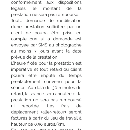
conformément aux dispositions
légales, le montant de la
prestation ne sera pas remboursé.
Toute demande de modification
d’une prestation sollicitée par un
client ne pourra être prise en
compte que si la demande est
envoyée par SMS au photographe
au moins 7 jours avant la date
prévue de la prestation.
L’heure fixée pour la prestation est
impérative et tout retard du client
pourra être imputé du temps
préalablement convenu pour la
séance. Au-delà de 30 minutes de
retard, la séance sera annulée et la
prestation ne sera pas remboursé
ni reportée. Les frais de
déplacement (aller-retour) seront
facturés à partir du lieu de travail à
hauteur de 0,50 euros/km.