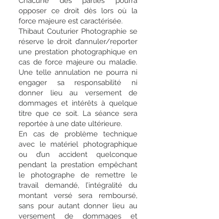
Chacune des parties pourra
opposer ce droit dès lors où la
force majeure est caractérisée.
Thibaut Couturier Photographie se
réserve le droit d’annuler/reporter
une prestation photographique en
cas de force majeure ou maladie.
Une telle annulation ne pourra ni
engager sa responsabilité ni
donner lieu au versement de
dommages et intérêts à quelque
titre que ce soit. La séance sera
reportée à une date ultérieure.
En cas de problème technique
avec le matériel photographique
ou d’un accident quelconque
pendant la prestation empêchant
le photographe de remettre le
travail demandé, l’intégralité du
montant versé sera remboursé,
sans pour autant donner lieu au
versement de dommages et