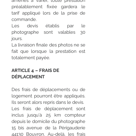
amenés à varier, toute prestation
préalablement fixée gardera le
tarif appliqué lors de la prise de
commande.
Les devis établis par le
photographe sont valables 30
jours.
La livraison finale des photos ne se
fait que lorsque la prestation est
totalement payée.
ARTICLE 4 – FRAIS DE
DÉPLACEMENT
Des frais de déplacements ou de
logement pourront être appliqués.
Ils seront alors repris dans le devis.
Les frais de déplacement sont
inclus jusqu'à 25 km compteur
depuis le domicile du photographe
15 bis avenue de la Périgauderie
44130 Bouvron. Au-delà, les frais